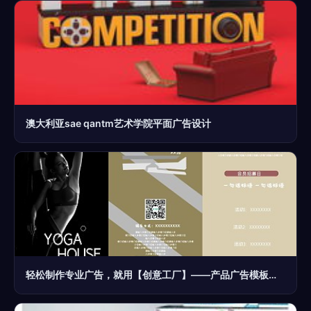
澳大利亚sae qantm艺术学院平面广告设计
轻松制作专业广告，就用【创意工厂】——产品广告模板图片在线制作全攻略