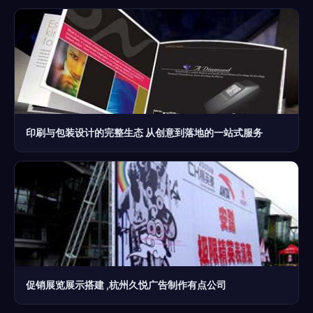
印刷与包装设计的完整生态 从创意到落地的一站式服务
促销展览展示搭建 ,杭州久悦广告制作有点公司