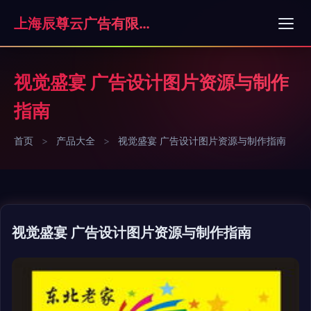
上海辰尊云广告有限公司
视觉盛宴 广告设计图片资源与制作
指南
首页
>
产品大全
>
视觉盛宴 广告设计图片资源与制作指南
视觉盛宴 广告设计图片资源与制作指南