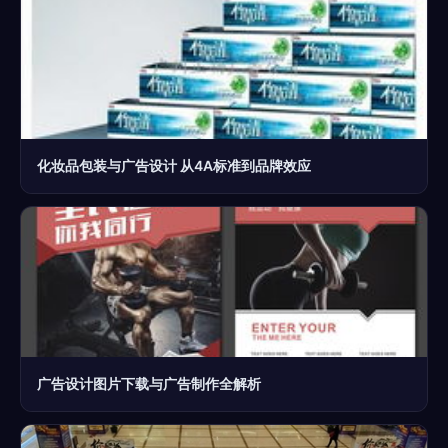
化妆品包装与广告设计 从4A标准到品牌效应
广告设计图片下载与广告制作全解析