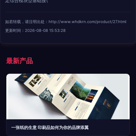
足综合模块型基础接\
如若转载，请注明出处：http://www.whdkrn.com/product/27.html
更新时间：2026-08-08 15:53:28
最新产品
一张纸的生意 印刷品如何为你的品牌添翼